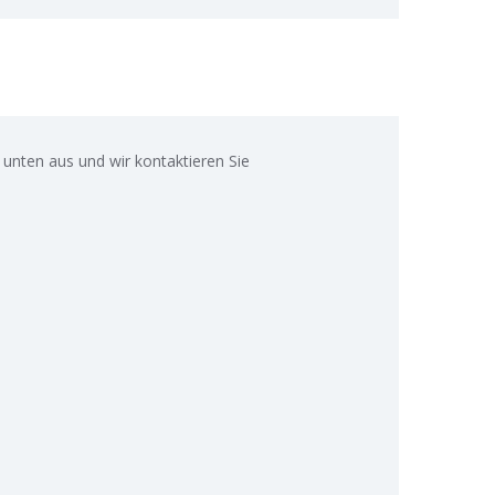
 unten aus und wir kontaktieren Sie