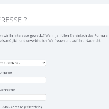
ERESSE ?
n wir Ihr Interesse geweckt? Wenn ja, füllen Sie einfach das Formular
ellstmöglich und unverbindlich. Wir freuen uns auf Ihre Nachricht.
Vorname
Nachname
E-Mail-Adresse (Pflichtfeld)