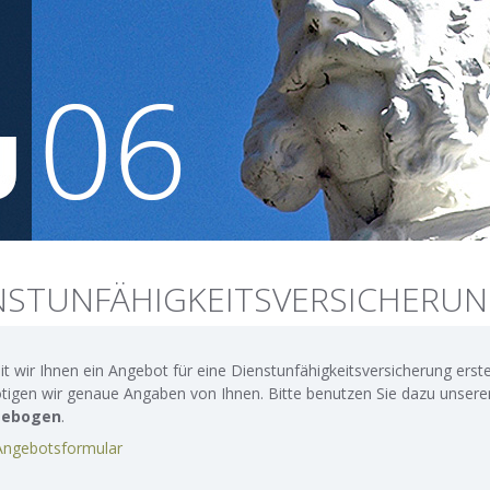
NSTUNFÄHIGKEITSVERSICHERU
t wir Ihnen ein Angebot für eine Dienstunfähigkeitsversicherung erst
tigen wir genaue Angaben von Ihnen. Bitte benutzen Sie dazu unser
gebogen
.
ngebotsformular