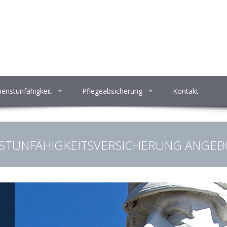
ienstunfähigkeit
Pflegeabsicherung
Kontakt
STUNFÄHIGKEITSVERSICHERUNG ANGEB