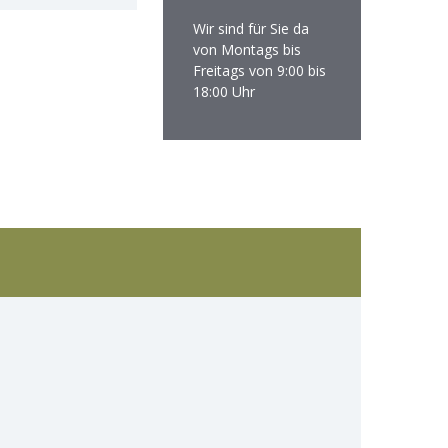
Wir sind für Sie da
von Montags bis
Freitags von 9:00 bis
18:00 Uhr