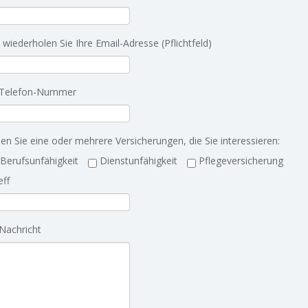
e wiederholen Sie Ihre Email-Adresse (Pflichtfeld)
 Telefon-Nummer
en Sie eine oder mehrere Versicherungen, die Sie interessieren:
Berufsunfähigkeit
Dienstunfähigkeit
Pflegeversicherung
eff
 Nachricht