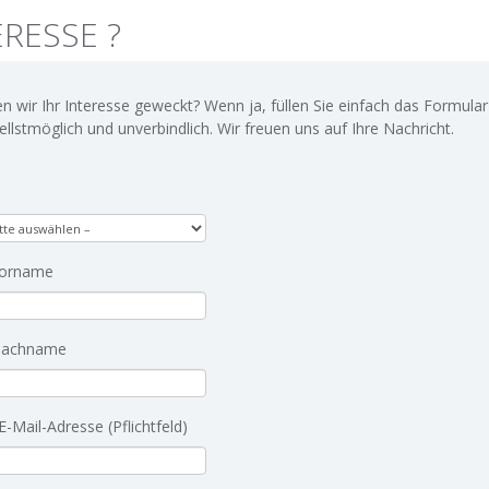
ERESSE ?
n wir Ihr Interesse geweckt? Wenn ja, füllen Sie einfach das Formular
ellstmöglich und unverbindlich. Wir freuen uns auf Ihre Nachricht.
Vorname
Nachname
E-Mail-Adresse (Pflichtfeld)