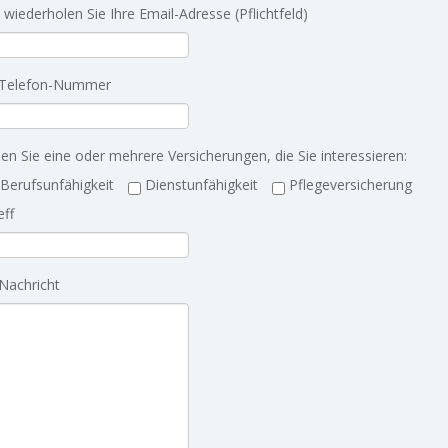
e wiederholen Sie Ihre Email-Adresse (Pflichtfeld)
 Telefon-Nummer
en Sie eine oder mehrere Versicherungen, die Sie interessieren:
Berufsunfähigkeit
Dienstunfähigkeit
Pflegeversicherung
eff
 Nachricht