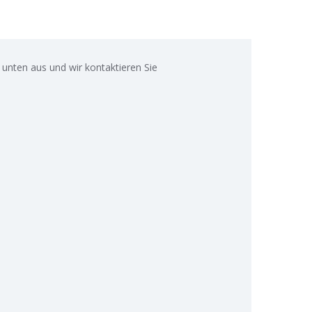
 unten aus und wir kontaktieren Sie