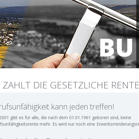
 ZAHLT DIE GESETZLICHE REN
rufsunfähigkeit kann jeden treffen!
 2001 gibt es für alle, die nach dem 01.01.1961 geboren sind, keine
fsunfähigkeitsrente mehr. Es wird nur noch eine Erwerbsminderungsre