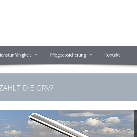
ienstunfähigkeit
Pflegeabsicherung
Kontakt
ZAHLT DIE GRV?