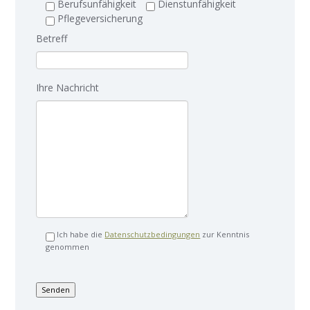
Berufsunfähigkeit
Dienstunfähigkeit
Pflegeversicherung
Betreff
Ihre Nachricht
Ich habe die
Datenschutzbedingungen
zur Kenntnis
genommen