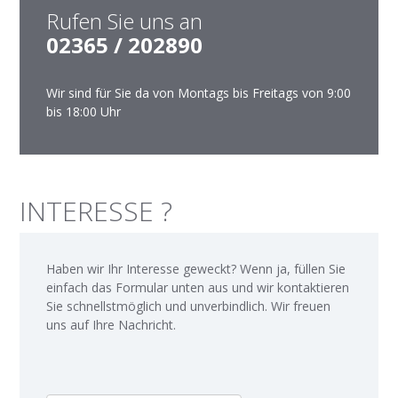
Rufen Sie uns an
02365 / 202890
Wir sind für Sie da von Montags bis Freitags von 9:00
bis 18:00 Uhr
INTERESSE ?
Haben wir Ihr Interesse geweckt? Wenn ja, füllen Sie
einfach das Formular unten aus und wir kontaktieren
Sie schnellstmöglich und unverbindlich. Wir freuen
uns auf Ihre Nachricht.