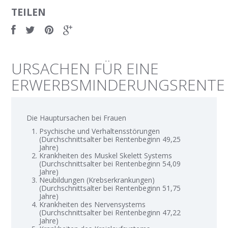
TEILEN
URSACHEN FÜR EINE
ERWERBSMINDERUNGSRENTE
Die Hauptursachen bei Frauen
Psychische und Verhaltensstörungen
(Durchschnittsalter bei Rentenbeginn 49,25
Jahre)
Krankheiten des Muskel Skelett Systems
(Durchschnittsalter bei Rentenbeginn 54,09
Jahre)
Neubildungen (Krebserkrankungen)
(Durchschnittsalter bei Rentenbeginn 51,75
Jahre)
Krankheiten des Nervensystems
(Durchschnittsalter bei Rentenbeginn 47,22
Jahre)