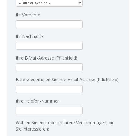
Ihr Vorname
Ihr Nachname
Ihre E-Mail-Adresse (Pflichtfeld)
Bitte wiederholen Sie Ihre Email-Adresse (Pflichtfeld)
Ihre Telefon-Nummer
Wählen Sie eine oder mehrere Versicherungen, die
Sie interessieren: