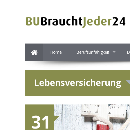
Home
Berufsunfähigkeit
D
Lebensversicherung
31