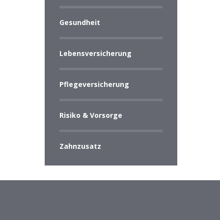
Gesundheit
Lebensversicherung
Pflegeversicherung
Risiko & Vorsorge
Zahnzusatz