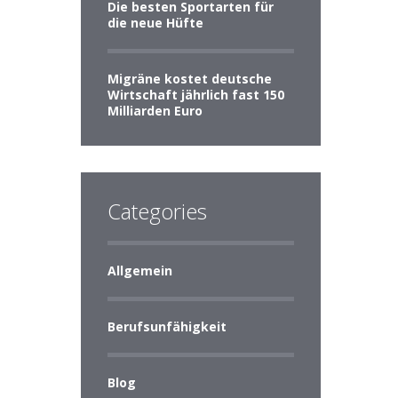
Die besten Sportarten für
die neue Hüfte
Migräne kostet deutsche
Wirtschaft jährlich fast 150
Milliarden Euro
Categories
Allgemein
Berufsunfähigkeit
Blog