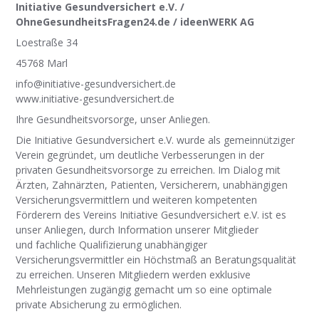
Initiative Gesundversichert e.V. /
OhneGesundheitsFragen24.de / ideenWERK AG
Loestraße 34
45768 Marl
info@initiative-gesundversichert.de
www.initiative-gesundversichert.de
Ihre Gesundheitsvorsorge, unser Anliegen.
Die Initiative Gesundversichert e.V. wurde als gemeinnütziger
Verein gegründet, um deutliche Verbesserungen in der
privaten Gesundheitsvorsorge zu erreichen. Im Dialog mit
Ärzten, Zahnärzten, Patienten, Versicherern, unabhängigen
Versicherungsvermittlern und weiteren kompetenten
Förderern des Vereins Initiative Gesundversichert e.V. ist es
unser Anliegen, durch Information unserer Mitglieder
und fachliche Qualifizierung unabhängiger
Versicherungsvermittler ein Höchstmaß an Beratungsqualität
zu erreichen. Unseren Mitgliedern werden exklusive
Mehrleistungen zugängig gemacht um so eine optimale
private Absicherung zu ermöglichen.