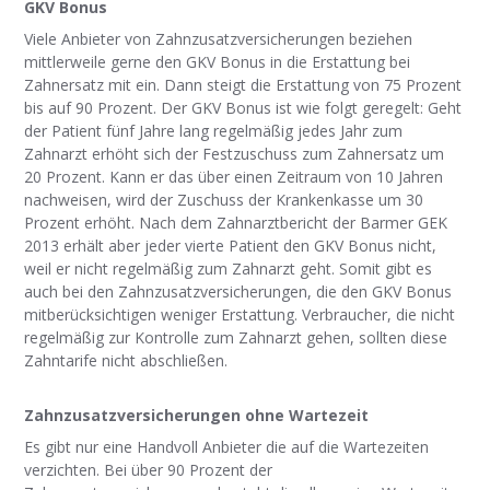
GKV Bonus
Viele Anbieter von Zahnzusatzversicherungen beziehen
mittlerweile gerne den GKV Bonus in die Erstattung bei
Zahnersatz mit ein. Dann steigt die Erstattung von 75 Prozent
bis auf 90 Prozent. Der GKV Bonus ist wie folgt geregelt: Geht
der Patient fünf Jahre lang regelmäßig jedes Jahr zum
Zahnarzt erhöht sich der Festzuschuss zum Zahnersatz um
20 Prozent. Kann er das über einen Zeitraum von 10 Jahren
nachweisen, wird der Zuschuss der Krankenkasse um 30
Prozent erhöht. Nach dem Zahnarztbericht der Barmer GEK
2013 erhält aber jeder vierte Patient den GKV Bonus nicht,
weil er nicht regelmäßig zum Zahnarzt geht. Somit gibt es
auch bei den Zahnzusatzversicherungen, die den GKV Bonus
mitberücksichtigen weniger Erstattung. Verbraucher, die nicht
regelmäßig zur Kontrolle zum Zahnarzt gehen, sollten diese
Zahntarife nicht abschließen.
Zahnzusatzversicherungen ohne Wartezeit
Es gibt nur eine Handvoll Anbieter die auf die Wartezeiten
verzichten. Bei über 90 Prozent der