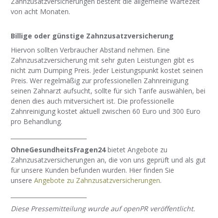
Zahnzusatzversicherungen besteht die allgemeine Wartezeit
von acht Monaten.
Billige oder günstige Zahnzusatzversicherung
Hiervon sollten Verbraucher Abstand nehmen. Eine
Zahnzusatzversicherung mit sehr guten Leistungen gibt es
nicht zum Dumping Preis. Jeder Leistungspunkt kostet seinen
Preis. Wer regelmäßig zur professionellen Zahnreinigung
seinen Zahnarzt aufsucht, sollte für sich Tarife auswählen, bei
denen dies auch mitversichert ist. Die professionelle
Zahnreinigung kostet aktuell zwischen 60 Euro und 300 Euro
pro Behandlung.
__________________________
OhneGesundheitsFragen24
bietet Angebote zu
Zahnzusatzversicherungen an, die von uns geprüft und als gut
für unsere Kunden befunden wurden. Hier finden Sie
unsere
Angebote zu Zahnzusatzversicherungen
.
__________________________
Diese Pressemitteilung wurde auf openPR veröffentlicht.