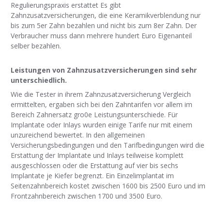
Regulierungspraxis erstattet Es gibt
Zahnzusatzversicherungen, die eine Keramikverblendung nur
bis zum 5er Zahn bezahlen und nicht bis zum 8er Zahn. Der
Verbraucher muss dann mehrere hundert Euro Eigenanteil
selber bezahlen.
Leistungen von Zahnzusatzversicherungen sind sehr
unterschiedlich.
Wie die Tester in ihrem Zahnzusatzversicherung Vergleich
ermittelten, ergaben sich bei den Zahntarifen vor allem im
Bereich Zahnersatz gro0e Leistungsunterschiede. Für
Implantate oder Inlays wurden einige Tarife nur mit einem
unzureichend bewertet. In den allgemeinen
Versicherungsbedingungen und den Tarifbedingungen wird die
Erstattung der Implantate und Inlays teilweise komplett
ausgeschlossen oder die Erstattung auf vier bis sechs
Implantate je Kiefer begrenzt. Ein Einzelimplantat im
Seitenzahnbereich kostet zwischen 1600 bis 2500 Euro und im
Frontzahnbereich zwischen 1700 und 3500 Euro.