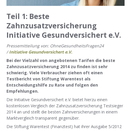
Teil 1: Beste
Zahnzusatzversicherung
Initiative Gesundversichert e.V.
Pressemitteilung von: OhneGesundheitsFragen24
/
Initiative Gesundversichert e.V.
Bei der Vielzahl von angebotenen Tarifen die beste
Zahnzusatzversicherung 2014 zu finden ist sehr
schwierig. Viele Verbraucher ziehen oft einen
Testbericht von Stiftung Warentest als
Entscheidungshilfe zu Rate und folgen den
Empfehlungen.
Die Initiative Gesundversichert e.V. bietet hierzu einen
kostenlosen Vergleich der Zahnzusatzversicherung Testsieger
2014 an und stellt die besten Zahnversicherungen in einem
Marktvergleich transparent gegenüber.
Die Stiftung Warentest (Finanztest) hat ihrer Ausgabe 5/2012