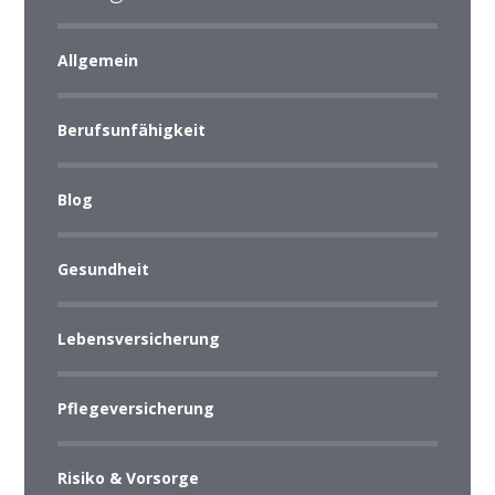
Allgemein
Berufsunfähigkeit
Blog
Gesundheit
Lebensversicherung
Pflegeversicherung
Risiko & Vorsorge