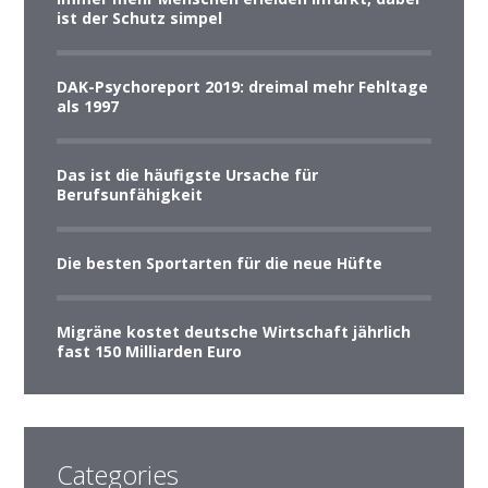
ist der Schutz simpel
DAK-Psychoreport 2019: dreimal mehr Fehltage
als 1997
Das ist die häufigste Ursache für
Berufsunfähigkeit
Die besten Sportarten für die neue Hüfte
Migräne kostet deutsche Wirtschaft jährlich
fast 150 Milliarden Euro
Categories