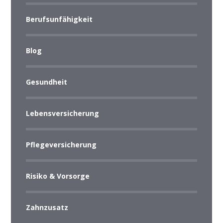
Berufsunfähigkeit
Blog
Gesundheit
Lebensversicherung
Pflegeversicherung
Risiko & Vorsorge
Zahnzusatz