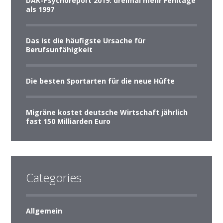
DAK-Psychoreport 2019: dreimal mehr Fehltage
als 1997
Das ist die häufigste Ursache für
Berufsunfähigkeit
Die besten Sportarten für die neue Hüfte
Migräne kostet deutsche Wirtschaft jährlich
fast 150 Milliarden Euro
Categories
Allgemein