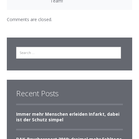
Team!
Comments are closed.
Search
Recent Posts
Immer mehr Menschen erleiden Infarkt, dabei
ist der Schutz simpel