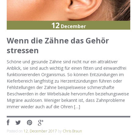
12
December
Wenn die Zähne das Gehör
stressen
Schöne und gesunde Zähne sind nicht nur ein attraktiver
Anblick, sie sind auch wichtig für einen fitten und einwandfrei
funktionierenden Organismus. So können Entzündungen im
Kieferbereich langfristig zu Herzentzündungen führen oder
Fehlstellungen der Zähne beispielsweise schmerzhafte
Beschwerden in der Wirbelsäule hervorrufen beziehungsweise
Migräne auslösen. Weniger bekannt ist, dass Zahnprobleme
immer wieder auch auf die Ohren […]
Posted on
12. December 2017
by
Chris Braun