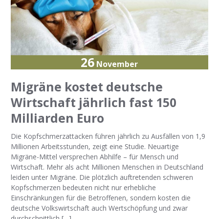
26
November
Migräne kostet deutsche
Wirtschaft jährlich fast 150
Milliarden Euro
Die Kopfschmerzattacken führen jährlich zu Ausfällen von 1,9
Millionen Arbeitsstunden, zeigt eine Studie. Neuartige
Migräne-Mittel versprechen Abhilfe – für Mensch und
Wirtschaft. Mehr als acht Millionen Menschen in Deutschland
leiden unter Migräne. Die plötzlich auftretenden schweren
Kopfschmerzen bedeuten nicht nur erhebliche
Einschränkungen für die Betroffenen, sondern kosten die
deutsche Volkswirtschaft auch Wertschöpfung und zwar
durchschnittlich […]