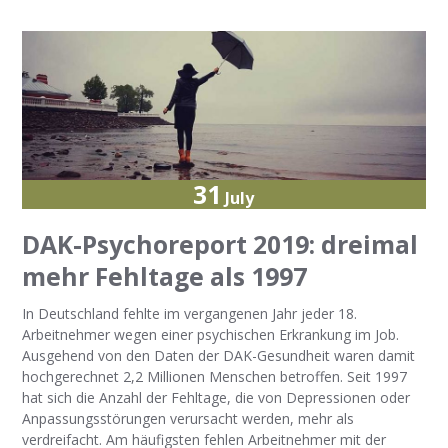
31
July
DAK-Psychoreport 2019: dreimal
mehr Fehltage als 1997
In Deutschland fehlte im vergangenen Jahr jeder 18.
Arbeitnehmer wegen einer psychischen Erkrankung im Job.
Ausgehend von den Daten der DAK-Gesundheit waren damit
hochgerechnet 2,2 Millionen Menschen betroffen. Seit 1997
hat sich die Anzahl der Fehltage, die von Depressionen oder
Anpassungsstörungen verursacht werden, mehr als
verdreifacht. Am häufigsten fehlen Arbeitnehmer mit der