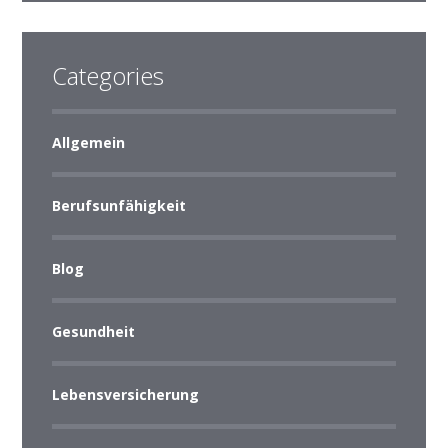
Categories
Allgemein
Berufsunfähigkeit
Blog
Gesundheit
Lebensversicherung