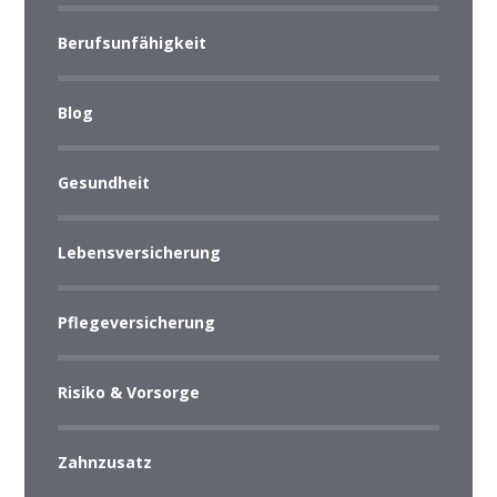
Berufsunfähigkeit
Blog
Gesundheit
Lebensversicherung
Pflegeversicherung
Risiko & Vorsorge
Zahnzusatz