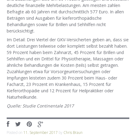
deutliche finanzielle Mehrbelastungen. Am meisten zahlen
Befragte ab 60 Jahren mit durchschnittlich 577 Euro. In allen
Beträgen sind Ausgaben für kieferorthopädische
Behandlungen sowie für Brillen und Sehhilfen nicht
berücksichtigt.
Im Detail: Drei Viertel der GKV-Versicherten geben an, dass sie
dort Leistungen teilweise oder komplett selbst bezahlt haben.
59 Prozent haben beim Zahnarzt, 45 Prozent für Brillen und
Sehhilfen und ein Drittel für Physiotherapie, Massagen oder
ähnliche Behandlungen die Kosten (teils) selbst getragen.
Zuzahlungen etwa für Vorsorgeuntersuchungen oder
Impfungen leisteten zudem 30 Prozent beim Haus- oder
Facharzt, 23 Prozent im Krankenhaus, 15 Prozent für
Kieferorthopädie und 12 Prozent für Heilpraktiker oder
Naturheilkunde.
Quelle: Studie Continentale 2017
Posted on
11. September 2017
by
Chris Braun