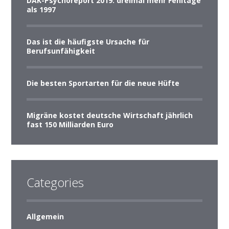
DAK-Psychoreport 2019: dreimal mehr Fehltage
als 1997
Das ist die häufigste Ursache für
Berufsunfähigkeit
Die besten Sportarten für die neue Hüfte
Migräne kostet deutsche Wirtschaft jährlich
fast 150 Milliarden Euro
Categories
Allgemein